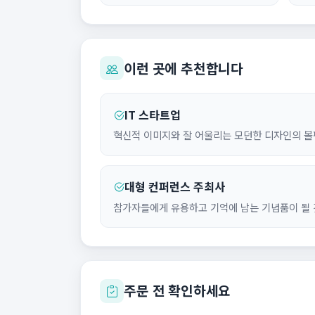
이런 곳에 추천합니다
IT 스타트업
혁신적 이미지와 잘 어울리는 모던한 디자인의 볼
대형 컨퍼런스 주최사
참가자들에게 유용하고 기억에 남는 기념품이 될 
주문 전 확인하세요