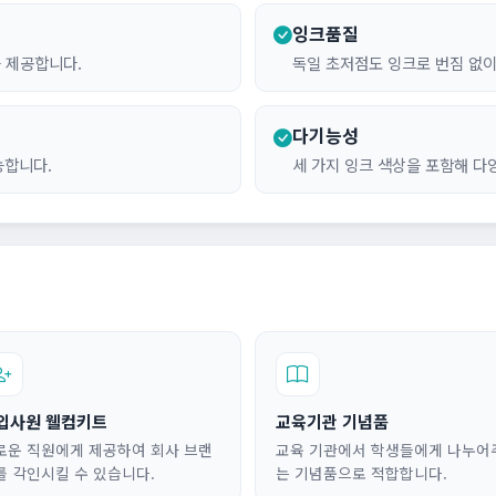
잉크품질
 제공합니다.
독일 초저점도 잉크로 번짐 없이
다기능성
능합니다.
세 가지 잉크 색상을 포함해 다
입사원 웰컴키트
교육기관 기념품
로운 직원에게 제공하여 회사 브랜
교육 기관에서 학생들에게 나누어
를 각인시킬 수 있습니다.
는 기념품으로 적합합니다.