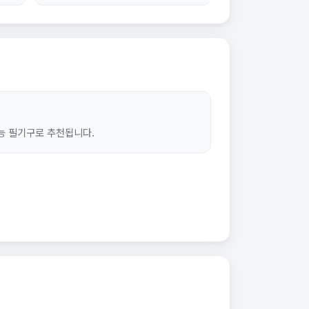
능 필기구로 추천됩니다.