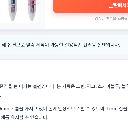
판매처
검증된 판촉물 쇼핑몰
인쇄 옵션으로 맞춤 제작이 가능한 실용적인 판촉용 볼펜입니다.
을 둔 다기능 볼펜입니다. 본 제품은 그린, 핑크, 스카이블루, 블루
.
0mm 지름을 가지고 있어 손에 안정적으로 쥘 수 있으며, 1mm 심
체를 유지할 수 있습니다.