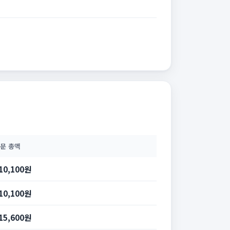
문 총액
10,100원
10,100원
15,600원