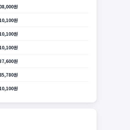
08,000원
10,100원
10,100원
10,100원
37,600원
85,780원
10,100원