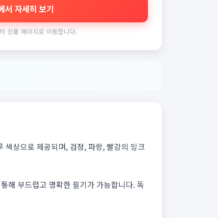
에서 자세히 보기
의 상품 페이지로 이동합니다.
 색상으로 제공되며, 검정, 파랑, 빨강의 잉크
을 통해 부드럽고 명확한 필기가 가능합니다. 독