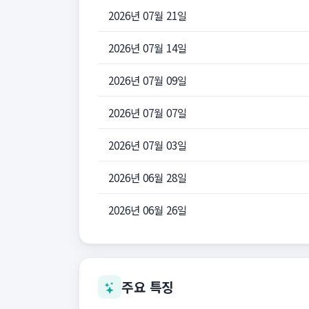
2026년 07월 21일
2026년 07월 14일
2026년 07월 09일
2026년 07월 07일
2026년 07월 03일
2026년 06월 28일
2026년 06월 26일
주요 특징