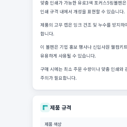
맞춤 인쇄가 가능한 유로3색 포커스5링볼펜은 실
인쇄 규격 내에서 개성을 표현할 수 있습니다.
제품의 고무 캡은 잉크 건조 및 누수를 방지하
합니다.
이 볼펜은 기업 홍보 행사나 신입사원 웰컴키트
유용하게 사용될 수 있습니다.
구매 시에는 최소 주문 수량이나 맞춤 인쇄와 
주의가 필요합니다.
제품 규격
제품 색상