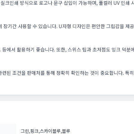
크인쇄 방식으로 로고나 문구 삽입이 가능하며, 풀컬러 UV 인쇄 시 
여 장기간 사용할 수 있습니다. U자형 디자인은 편안한 그립감을 제
 등에서 활용하기 좋습니다. 또한, 스위스 팁과 초저점도 잉크 덕
관련된 조건을 판매처를 통해 정확히 확인하는 것이 중요합니다. 특히
그린,핑크,스카이블루,블루