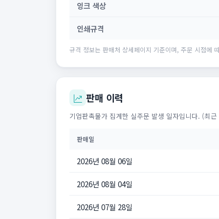
잉크 색상
인쇄규격
규격 정보는 판매처 상세페이지 기준이며, 주문 시점에 따
판매 이력
기업판촉물가 집계한 실주문 발생 일자입니다. (최근 
판매일
2026년 08월 06일
2026년 08월 04일
2026년 07월 28일