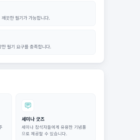
 깨끗한 필기가 가능합니다.
양한 필기 요구를 충족합니다.
세미나 굿즈
주
세미나 참석자들에게 유용한 기념품
으로 제공할 수 있습니다.