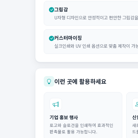
그립감
U자형 디자인으로 안정적이고 편안한 그립감을
커스터마이징
실크인쇄와 UV 인쇄 옵션으로 맞춤 제작이 가
이런 곳에 활용하세요
기업 홍보 행사
신
로고와 슬로건을 인쇄하여 효과적인
새
판촉물로 활용 가능합니다.
드