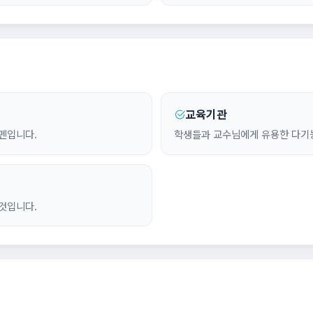
교육기관
펜입니다.
학생들과 교수님에게 유용한 다기
것입니다.