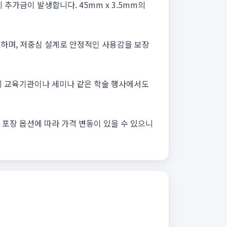
추가금이 발생합니다. 45mm x 3.5mm의
공하며, 저중심 설계로 안정적인 사용감을 보장
분에 교육기관이나 세미나 같은 학술 행사에서도
 포장 옵션에 따라 가격 변동이 있을 수 있으니