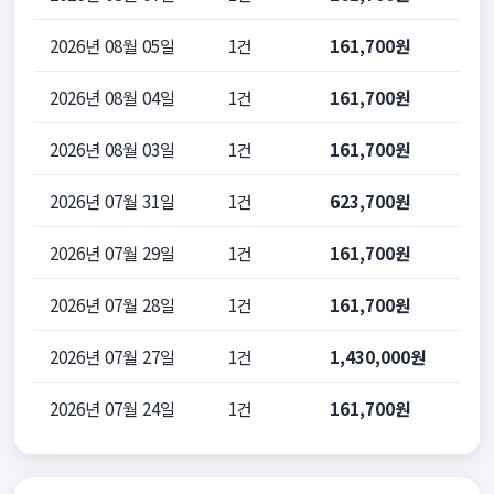
2026년 08월 05일
1건
161,700원
2026년 08월 04일
1건
161,700원
2026년 08월 03일
1건
161,700원
2026년 07월 31일
1건
623,700원
2026년 07월 29일
1건
161,700원
2026년 07월 28일
1건
161,700원
2026년 07월 27일
1건
1,430,000원
2026년 07월 24일
1건
161,700원