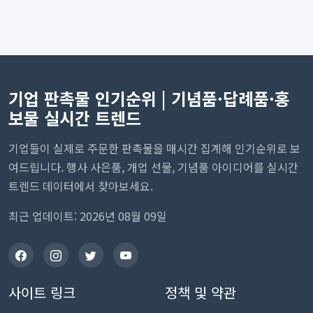
기업 판촉물 인기순위 | 기념품·답례품·홍
보물 실시간 트렌드
기업들이 실제로 주문한 판촉물을 매시간 집계해 인기순위로 보
여드립니다. 행사 사은품, 개업 선물, 기념품 아이디어를 실시간
트렌드 데이터에서 찾아보세요.
최근 업데이트: 2026년 08월 09일
사이트 링크
정책 및 약관