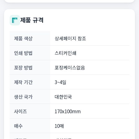
제품 규격
제품 색상
상세페이지 참조
인쇄 방법
스티커인쇄
포장 방법
포장케이스없음
제작 기간
3~4일
생산 국가
대한민국
사이즈
170x100mm
매수
10매