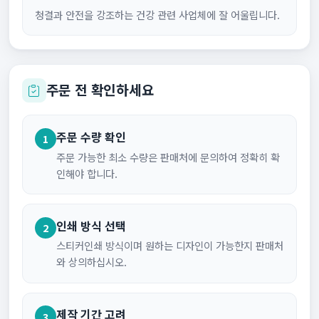
청결과 안전을 강조하는 건강 관련 사업체에 잘 어울립니다.
주문 전 확인하세요
주문 수량 확인
1
주문 가능한 최소 수량은 판매처에 문의하여 정확히 확
인해야 합니다.
인쇄 방식 선택
2
스티커인쇄 방식이며 원하는 디자인이 가능한지 판매처
와 상의하십시오.
제작 기간 고려
3