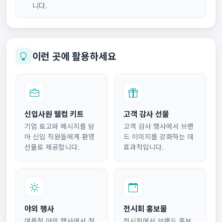
니다.
이런 곳에 활용하세요
신입사원 웰컴 키트
고객 감사 선물
기업 로고와 메시지를 담
고객 감사 행사에서 브랜
아 신입 직원들에게 환영
드 이미지를 강화하는 데
선물로 제공합니다.
효과적입니다.
야외 행사
전시회 홍보물
여름철 야외 행사에서 청
전시회에서 브랜드 홍보