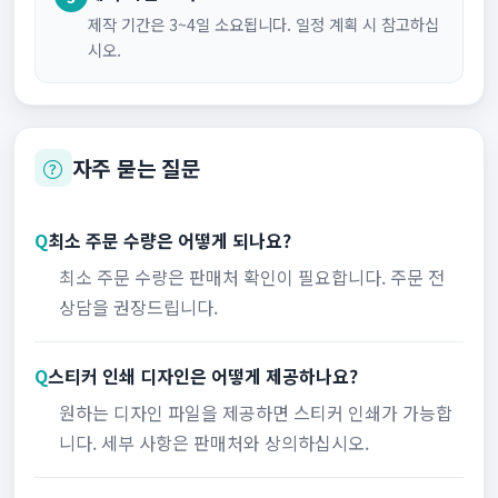
제작 기간은 3~4일 소요됩니다. 일정 계획 시 참고하십
시오.
자주 묻는 질문
Q
최소 주문 수량은 어떻게 되나요?
최소 주문 수량은 판매처 확인이 필요합니다. 주문 전
상담을 권장드립니다.
Q
스티커 인쇄 디자인은 어떻게 제공하나요?
원하는 디자인 파일을 제공하면 스티커 인쇄가 가능합
니다. 세부 사항은 판매처와 상의하십시오.