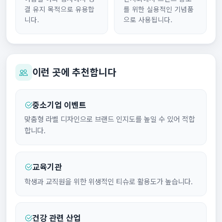
결 유지 목적으로 유용합
를 위한 실용적인 기념품
니다.
으로 사용됩니다.
이런 곳에 추천합니다
중소기업 이벤트
맞춤형 라벨 디자인으로 브랜드 인지도를 높일 수 있어 적합
합니다.
교육기관
학생과 교직원을 위한 위생적인 티슈로 활용도가 높습니다.
건강 관련 산업