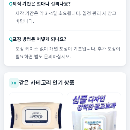
Q
제작 기간은 얼마나 걸리나요?
제작 기간은 약 3~4일 소요됩니다. 일정 관리 시 참고
바랍니다.
Q
포장 방법은 어떻게 되나요?
포장 케이스 없이 개별 포장이 기본입니다. 추가 포장이
필요하면 별도 문의하십시오.
같은 카테고리 인기 상품