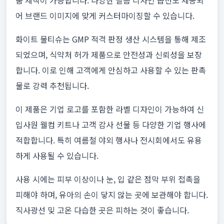
춤 제작이 가능합니다. 다양한 필름 디자인 옵션도 제공되
어 브랜드 이미지에 맞게 커스터마이징할 수 있습니다.
화이트 물티슈는 GMP 적격 판정 생산 시스템을 통해 제조
되었으며, 식약처 허가 제품으로 안전성과 신뢰성을 보장
합니다. 이로 인해 고객에게 안심하고 사용할 수 있는 판촉
물로 강력 추천됩니다.
이 제품은 기업 로고를 포함한 라벨 디자인이 가능하여 신
입사원 웰컴 키트나 고객 감사 선물 등 다양한 기업 행사에
적합합니다. 특히 여름철 야외 행사나 전시회에서도 유용
하게 사용될 수 있습니다.
사용 시에는 피부 이상이나 눈, 입 같은 점막 부위 접촉을
피해야 하며, 유아의 손이 닿지 않는 곳에 보관해야 합니다.
직사광선 및 고온 다습한 곳은 피하는 것이 좋습니다.