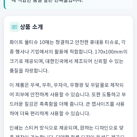
상품 소개
화이트 물티슈 10매는 청결하고 안전한 휴대용 티슈로, 각
종 행사나 기업에서의 활용에 적합합니다. 170x100mm의
크기로 제공되며, 대한민국에서 제조되어 신뢰할 수 있는
품질을 자랑합니다.
이 제품은 무색, 무취, 무자극, 무형광 및 무알콜로 제작되
어 피부에 안전하게 사용할 수 있습니다. 또한 도톰하고 부
드러운 질감은 촉촉함을 더해 줍니다. 큰 캡사이즈를 사용
하여 더욱 편리하게 사용할 수 있습니다.
인쇄는 스티커 방식으로 제공되며, 원하는 디자인으로 맞