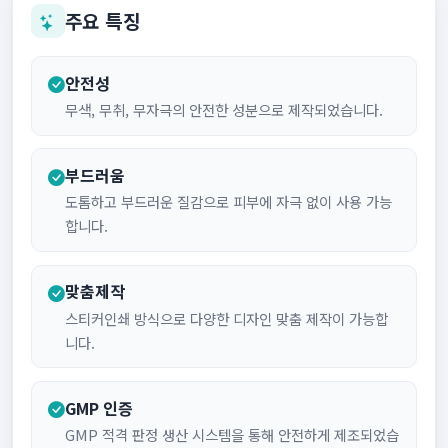
주요 특징
안전성
무색, 무취, 무자극의 안전한 성분으로 제작되었습니다.
부드러움
도톰하고 부드러운 질감으로 피부에 자극 없이 사용 가능
합니다.
맞춤제작
스티커인쇄 방식으로 다양한 디자인 맞춤 제작이 가능합
니다.
GMP 인증
GMP 적격 판정 생산 시스템을 통해 안전하게 제조되었습