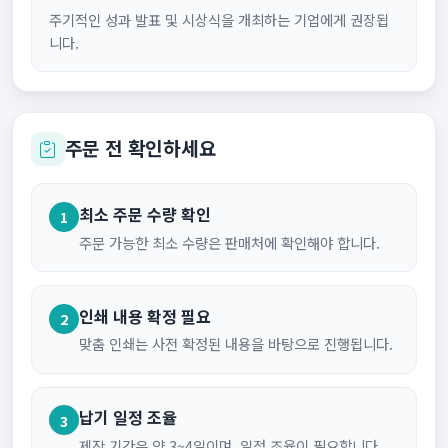
주기적인 성과 발표 및 시상식을 개최하는 기업에게 권장됩
니다.
주문 전 확인하세요
최소 주문 수량 확인
1
주문 가능한 최소 수량은 판매처에 확인해야 합니다.
인쇄 내용 확정 필요
2
맞춤 인쇄는 사전 확정된 내용을 바탕으로 진행됩니다.
납기 일정 조율
3
제작 기간은 약 3~4일이며, 일정 조율이 필요합니다.