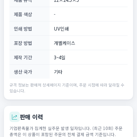
제품 색상
-
인쇄 방법
UV인쇄
포장 방법
개별케이스
제작 기간
3~4일
생산 국가
기타
규격 정보는 판매처 상세페이지 기준이며, 주문 시점에 따라 달라질 수
있습니다.
판매 이력
기업판촉물가 집계한 실주문 발생 일자입니다. (최근 10회) 주문
총액은 이 상품이 포함된 주문의 전체 결제 금액 기준입니다.