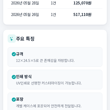
2026년 05월 28일
1건
125,070원
2026년 05월 26일
1건
517,110원
주요 특징
규격
12×24.5×5로 큰 존재감을 자랑합니다.
인쇄 방식
UV인쇄로 선명한 커스터마이징이 가능합니다.
포장
개별 케이스에 포장되어 안전하게 전달됩니다.