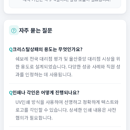
자주 묻는 질문
Q
크리스탈상패의 용도는 무엇인가요?
쉐보레 전국 대리점 평가 및 울산중앙 대리점 시상을 위
한 용도로 설계되었습니다. 다양한 성공 사례와 직원 성
과를 인정하는 데 사용됩니다.
Q
인쇄나 각인은 어떻게 진행되나요?
UV인쇄 방식을 사용하여 선명하고 정확하게 텍스트와
로고를 각인할 수 있습니다. 상세한 인쇄 내용은 사전
협의가 필요합니다.