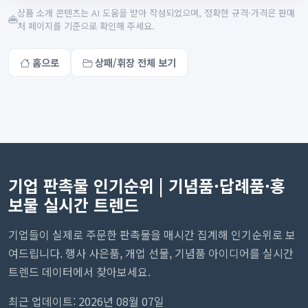
상품 소개 콘텐츠는 AI 도움을 받아 작성되었으며, 정확한 규격·가격은 판매
처 페이지를 기준으로 확인해 주세요.
홈으로
상패/휘장 전체 보기
기업 판촉물 인기순위 | 기념품·답례품·홍
보물 실시간 트렌드
기업들이 실제로 주문한 판촉물을 매시간 집계해 인기순위로 보
여드립니다. 행사 사은품, 개업 선물, 기념품 아이디어를 실시간
트렌드 데이터에서 찾아보세요.
최근 업데이트: 2026년 08월 07일