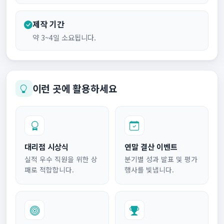
제작 기간
약 3~4일 소요됩니다.
이런 곳에 활용하세요
대리점 시상식
연말 결산 이벤트
실적 우수 직원을 위한 상
분기별 성과 발표 및 평가
패로 적합합니다.
행사를 빛냅니다.