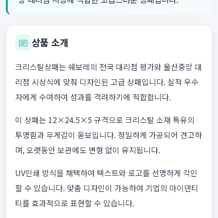
상품 소개
크리스탈상패는 쉐보레의 전국 대리점 평가와 울산중앙 대
리점 시상식에 맞춰 디자인된 고급 상패입니다. 실적 우수
자에게 수여하여 성과를 격려하기에 적합합니다.
이 상패는 12×24.5×5 규격으로 크리스탈 소재 특유의
투명함과 무게감이 돋보입니다. 정밀하게 가공되어 견고하
며, 오랫동안 보관에도 변형 없이 유지됩니다.
UV인쇄 방식을 채택하여 텍스트와 로고를 선명하게 각인
할 수 있습니다. 맞춤 디자인이 가능하여 기업의 아이덴티
티를 효과적으로 표현할 수 있습니다.