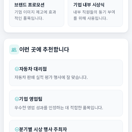
브랜드 프로모션
기업 내부 시상식
기업 이미지 제고에 효과
내부 직원들의 동기 부여
적인 품목입니다.
를 위해 사용됩니다.
이런 곳에 추천합니다
자동차 대리점
자동차 판매 실적 평가 행사에 잘 맞습니다.
기업 영업팀
우수한 영업 성과를 인정하는 데 적합한 품목입니다.
분기별 시상 행사 주최자