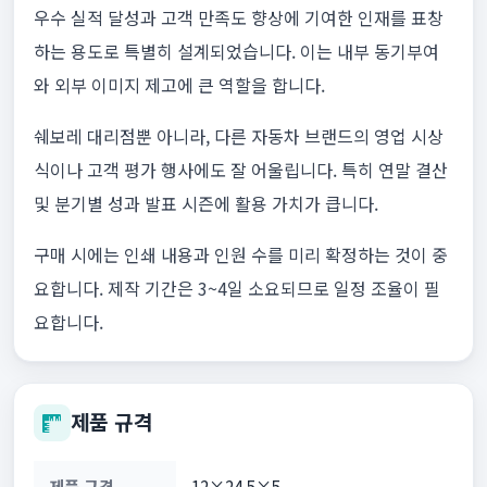
우수 실적 달성과 고객 만족도 향상에 기여한 인재를 표창
하는 용도로 특별히 설계되었습니다. 이는 내부 동기부여
와 외부 이미지 제고에 큰 역할을 합니다.
쉐보레 대리점뿐 아니라, 다른 자동차 브랜드의 영업 시상
식이나 고객 평가 행사에도 잘 어울립니다. 특히 연말 결산
및 분기별 성과 발표 시즌에 활용 가치가 큽니다.
구매 시에는 인쇄 내용과 인원 수를 미리 확정하는 것이 중
요합니다. 제작 기간은 3~4일 소요되므로 일정 조율이 필
요합니다.
제품 규격
제품 규격
12×24.5×5