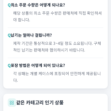
Q
최소 주문 수량은 어떻게 되나요?
해당 상품의 최소 주문 수량은 판매처에 직접 확인하셔
야 합니다.
Q
납기는 얼마나 걸립니까?
제작 기간은 통상적으로 3~4일 정도 소요됩니다. 구체
적인 납기는 판매처와 협의하시기 바랍니다.
Q
포장 방법은 어떻게 되어 있나요?
각 상패는 개별 케이스에 포장되어 안전하게 제공됩니
다.
같은 카테고리 인기 상품