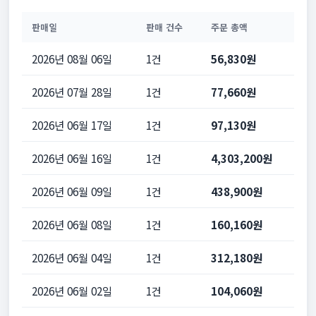
판매일
판매 건수
주문 총액
2026년 08월 06일
1건
56,830원
2026년 07월 28일
1건
77,660원
2026년 06월 17일
1건
97,130원
2026년 06월 16일
1건
4,303,200원
2026년 06월 09일
1건
438,900원
2026년 06월 08일
1건
160,160원
2026년 06월 04일
1건
312,180원
2026년 06월 02일
1건
104,060원