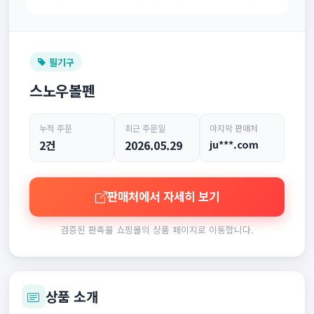
필기구
스노우볼펜
누적 주문
최근 주문일
마지막 판매처
2건
2026.05.29
ju***.com
판매처에서 자세히 보기
검증된 판촉물 쇼핑몰의 상품 페이지로 이동합니다.
상품 소개