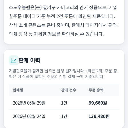
스노우볼펜은(는) 필기구 카테고리의 인기 상품으로, 기업
실주문 데이터 기준 누적 2건 주문이 확인된 제품입니다.
상세 소개 콘텐츠는 준비 중이며, 판매처 페이지에서 규격·
인쇄 방식 등 자세한 정보를 확인하실 수 있습니다.
판매 이력
기업판촉물가 집계한 실주문 발생 일자입니다. (최근 2회) 주문 총
액은 이 상품이 포함된 주문의 전체 결제 금액 기준입니다.
판매일
판매 건수
주문 총액
2026년 05월 29일
1건
99,660원
2026년 02월 24일
1건
139,480원