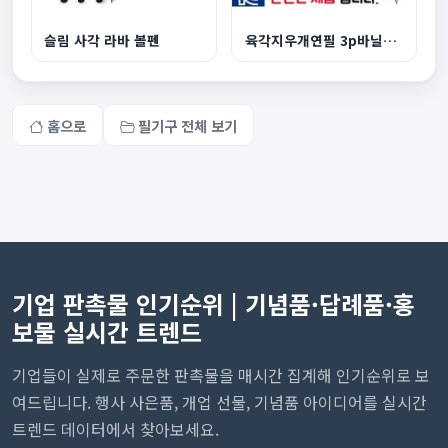
슬림 사각 라바 볼펜
육각지우개연필 3p바닐라원통케이스
홈으로
필기구 전체 보기
기업 판촉물 인기순위 | 기념품·답례품·홍
보물 실시간 트렌드
기업들이 실제로 주문한 판촉물을 매시간 집계해 인기순위로 보
여드립니다. 행사 사은품, 개업 선물, 기념품 아이디어를 실시간
트렌드 데이터에서 찾아보세요.