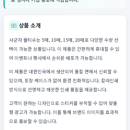
상품 소개
사군자 물티슈는 5매, 10매, 15매, 20매로 다양한 수량 선
택이 가능한 상품입니다. 이 제품은 간편하게 휴대할 수 있
어 이벤트나 행사에서 손쉬운 배포가 가능합니다.
이 제품은 대한민국에서 생산되어 품질 면에서 신뢰할 수
있으며, 포장 케이스가 없어 환경 친화적입니다. 칼라인쇄
방식으로 선명하고 깨끗한 인쇄 품질을 제공합니다.
고객이 원하는 디자인으로 스티커를 부착할 수 있어 맞춤
형 광고가 가능합니다. 이를 통해 브랜드 이미지를 효과적
으로 홍보할 수 있습니다.