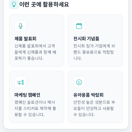
이런 곳에 활용하세요
제품 발표회
전시회 기념품
신제품 발표회에서 고객
전시회 참가 기업에게 브
들에게 신제품과 함께 배
랜드 홍보용으로 적합합
포하기 좋습니다.
니다.
마케팅 캠페인
유아용품 박람회
캠페인 슬로건이나 메시
안전성 높은 성분으로 부
지를 스티커로 제작해 활
모들이 안심하고 사용할
용할 수 있습니다.
수 있습니다.