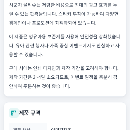
사군자 물티슈는 저렴한 비용으로 최대의 광고 효과를 누
릴 수 있는 판촉물입니다. 스티커 부착이 가능하여 다양한
캠페인이나 프로모션에 최적화되어 있습니다.
이 제품은 영유아용 보존제를 사용해 안전성을 강화했습니
다. 유아 관련 행사나 가족 중심 이벤트에서도 안심하고 사
용할 수 있습니다.
구매 시에는 인쇄 디자인과 제작 기간을 고려해야 합니다.
제작 기간은 3~4일 소요되므로, 이벤트 일정을 충분히 감
안하여 주문하는 것이 좋습니다.
제품 규격
제품 색상
이미지참조