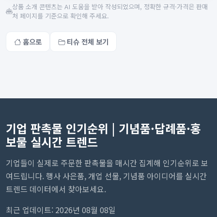
상품 소개 콘텐츠는 AI 도움을 받아 작성되었으며, 정확한 규격·가격은 판매
처 페이지를 기준으로 확인해 주세요.
홈으로
티슈 전체 보기
기업 판촉물 인기순위 | 기념품·답례품·홍
보물 실시간 트렌드
기업들이 실제로 주문한 판촉물을 매시간 집계해 인기순위로 보
여드립니다. 행사 사은품, 개업 선물, 기념품 아이디어를 실시간
트렌드 데이터에서 찾아보세요.
최근 업데이트: 2026년 08월 08일