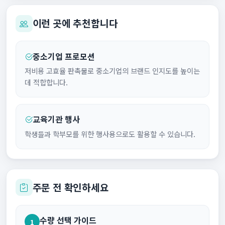
이런 곳에 추천합니다
중소기업 프로모션
저비용 고효율 판촉물로 중소기업의 브랜드 인지도를 높이는
데 적합합니다.
교육기관 행사
학생들과 학부모를 위한 행사용으로도 활용할 수 있습니다.
주문 전 확인하세요
수량 선택 가이드
1