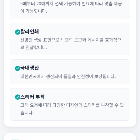
5매부터 20매까지 선택 가능하여 필요에 따라 맞춤 제공
이 가능합니다.
칼라인쇄
선명한 색상 표현으로 브랜드 로고와 메시지를 효과적으
로 전달합니다.
국내생산
대한민국에서 생산되어 품질과 안전성이 보장됩니다.
스티커 부착
고객 요청에 따라 다양한 디자인의 스티커를 부착할 수 있
습니다.