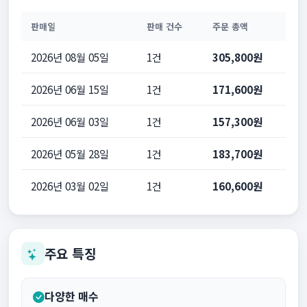
판매일
판매 건수
주문 총액
2026년 08월 05일
1건
305,800원
2026년 06월 15일
1건
171,600원
2026년 06월 03일
1건
157,300원
2026년 05월 28일
1건
183,700원
2026년 03월 02일
1건
160,600원
주요 특징
다양한 매수