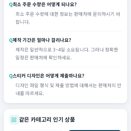
Q
최소 주문 수량은 어떻게 되나요?
최소 주문 수량에 대한 정보는 판매처에 문의하시기 바
랍니다.
Q
제작 기간은 얼마나 걸리나요?
제작은 일반적으로 3~4일 소요됩니다. 그러나 정확한
일정은 판매처에 확인하세요.
Q
스티커 디자인은 어떻게 제출하나요?
디자인 파일 형식 및 제출 방법에 대해서는 판매처의 안
내를 따르세요.
같은 카테고리 인기 상품