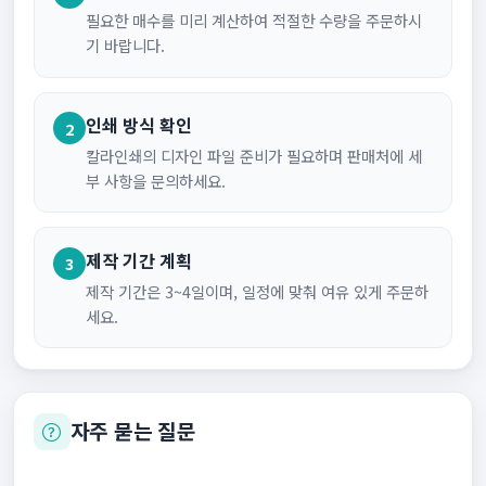
필요한 매수를 미리 계산하여 적절한 수량을 주문하시
기 바랍니다.
인쇄 방식 확인
2
칼라인쇄의 디자인 파일 준비가 필요하며 판매처에 세
부 사항을 문의하세요.
제작 기간 계획
3
제작 기간은 3~4일이며, 일정에 맞춰 여유 있게 주문하
세요.
자주 묻는 질문