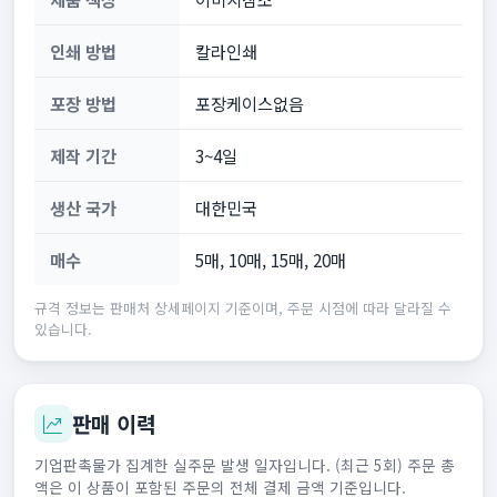
인쇄 방법
칼라인쇄
포장 방법
포장케이스없음
제작 기간
3~4일
생산 국가
대한민국
매수
5매, 10매, 15매, 20매
규격 정보는 판매처 상세페이지 기준이며, 주문 시점에 따라 달라질 수
있습니다.
판매 이력
기업판촉물가 집계한 실주문 발생 일자입니다. (최근 5회) 주문 총
액은 이 상품이 포함된 주문의 전체 결제 금액 기준입니다.