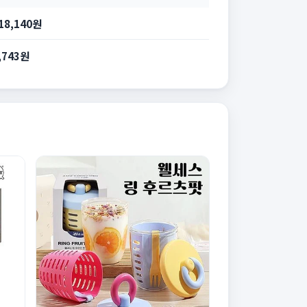
18,140원
,743원