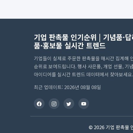
기업 판촉물 인기순위 | 기념품·답
품·홍보물 실시간 트렌드
기업들이 실제로 주문한 판촉물을 매시간 집계해 
순위로 보여드립니다. 행사 사은품, 개업 선물, 기
아이디어를 실시간 트렌드 데이터에서 찾아보세요
최근 업데이트: 2026년 08월 08일
© 2026 기업 판촉물