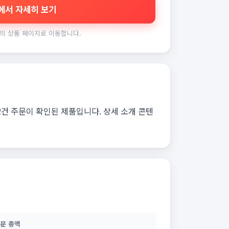
에서 자세히 보기
의 상품 페이지로 이동합니다.
2건 주문이 확인된 제품입니다. 상세 소개 콘텐
문 총액