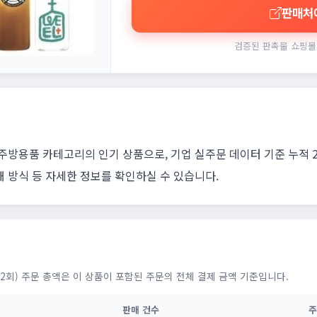
판매처
검증된 판촉물 쇼핑몰
 주방용품 카테고리의 인기 상품으로, 기업 실주문 데이터 기준 누적 
쇄 방식 등 자세한 정보를 확인하실 수 있습니다.
2회) 주문 총액은 이 상품이 포함된 주문의 전체 결제 금액 기준입니다.
판매 건수
주