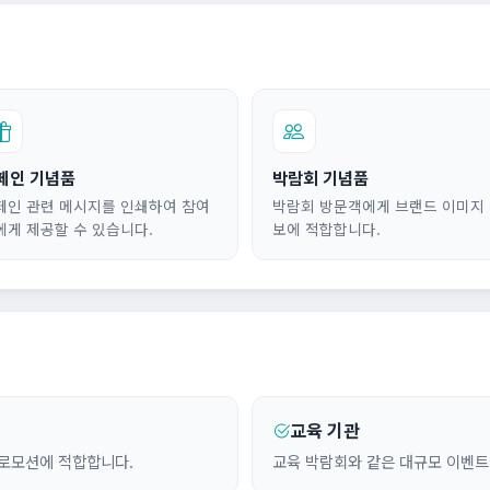
페인 기념품
박람회 기념품
페인 관련 메시지를 인쇄하여 참여
박람회 방문객에게 브랜드 이미지
에게 제공할 수 있습니다.
보에 적합합니다.
교육 기관
프로모션에 적합합니다.
교육 박람회와 같은 대규모 이벤트