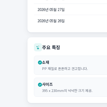
2026년 05월 27일
2026년 05월 26일
주요 특징
소재
PP 재질로 튼튼하고 견고합니다.
사이즈
395 x 230mm의 넉넉한 크기 제공.