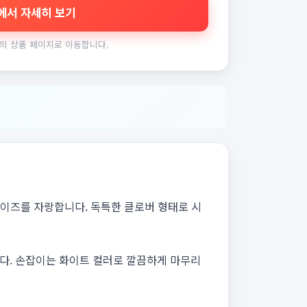
에서 자세히 보기
의 상품 페이지로 이동합니다.
 사이즈를 자랑합니다. 독특한 클로버 형태로 시
다. 손잡이는 화이트 컬러로 깔끔하게 마무리