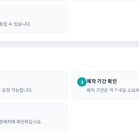
용할 수 있습니다.
제작 기간 확인
2
가 조정 가능합니다.
제작 기간은 약 7~8일 소요
 판매처에 확인하십시오.