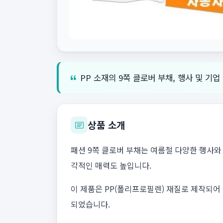
PP 소재의 9쪽 클로버 부채, 행사 및 기업
상품 소개
패션 9쪽 클로버 부채는 여름철 다양한 행사와 
각적인 매력도 높입니다.
이 제품은 PP(폴리프로필렌) 재질로 제작되
되었습니다.