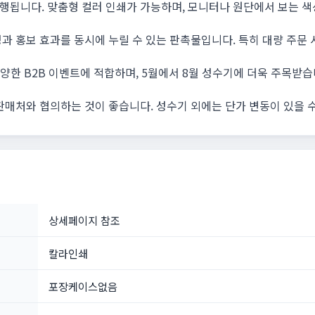
됩니다. 맞춤형 컬러 인쇄가 가능하며, 모니터나 원단에서 보는 색상
과 홍보 효과를 동시에 누릴 수 있는 판촉물입니다. 특히 대량 주문 
다양한 B2B 이벤트에 적합하며, 5월에서 8월 성수기에 더욱 주목받습
판매처와 협의하는 것이 좋습니다. 성수기 외에는 단가 변동이 있을 
상세페이지 참조
칼라인쇄
포장케이스없음