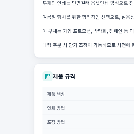
부채의 인쇄는 단면컬러 옵셋인쇄 방식으로 진행
여름철 행사를 위한 합리적인 선택으로, 실용성
이 부채는 기업 프로모션, 박람회, 캠페인 등 
대량 주문 시 단가 조정이 가능하므로 사전에 
제품 규격
제품 색상
인쇄 방법
포장 방법