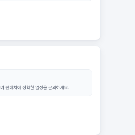
되며 판매처에 정확한 일정을 문의하세요.