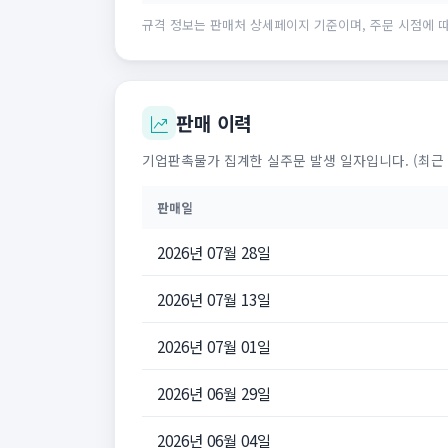
규격 정보는 판매처 상세페이지 기준이며, 주문 시점에 따
판매 이력
기업판촉물가 집계한 실주문 발생 일자입니다. (최근 
판매일
2026년 07월 28일
2026년 07월 13일
2026년 07월 01일
2026년 06월 29일
2026년 06월 04일