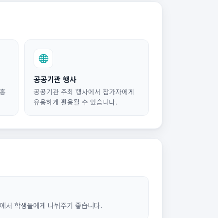
공공기관 행사
 홍
공공기관 주최 행사에서 참가자에게
유용하게 활용될 수 있습니다.
에서 학생들에게 나눠주기 좋습니다.