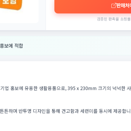
판매처
검증된 판촉물 쇼핑몰
 홍보에 적합
기업 홍보에 유용한 생활용품으로, 395 x 230mm 크기의 넉넉한
어 튼튼하며 반투명 디자인을 통해 견고함과 세련미를 동시에 제공합니