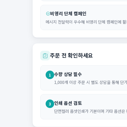
비영리 단체 캠페인
메시지 전달력이 우수해 비영리 단체 캠페인에 활
주문 전 확인하세요
수량 상담 필수
1
1,000개 이상 주문 시 별도 상담을 통해 단
인쇄 옵션 검토
3
단면컬러 옵셋인쇄가 기본이며 기타 옵션은