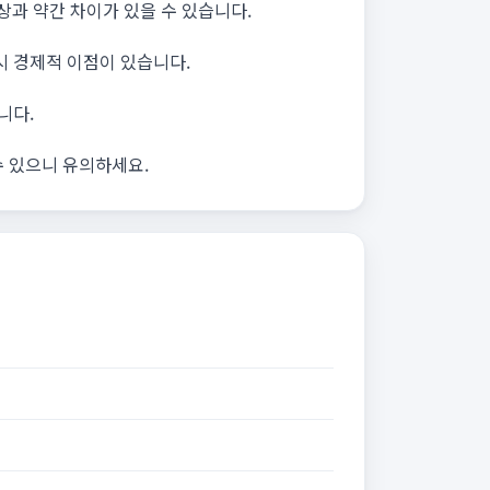
과 약간 차이가 있을 수 있습니다.
시 경제적 이점이 있습니다.
니다.
수 있으니 유의하세요.