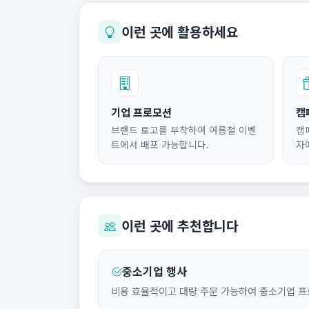
이런 곳에 활용하세요
기업 프로모션
캠
브랜드 로고를 부착하여 여름철 이벤
캠
트에서 배포 가능합니다.
자
이런 곳에 추천합니다
중소기업 행사
비용 효율적이고 대량 주문 가능하여 중소기업 