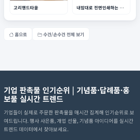
고리핸드타올
내맘대로 전면인쇄하는 스웨이드 바스비치타올
홈으로
수건/손수건 전체 보기
기업 판촉물 인기순위 | 기념품·답례품·홍
보물 실시간 트렌드
기업들이 실제로 주문한 판촉물을 매시간 집계해 인기순위로 보
여드립니다. 행사 사은품, 개업 선물, 기념품 아이디어를 실시간
트렌드 데이터에서 찾아보세요.