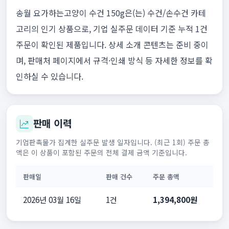
송월 요가하는고양이 수건 150g은(는) 수건/손수건 카테
고리의 인기 상품으로, 기업 실주문 데이터 기준 누적 1건
주문이 확인된 제품입니다. 상세 소개 콘텐츠는 준비 중이
며, 판매처 페이지에서 규격·인쇄 방식 등 자세한 정보를 확
인하실 수 있습니다.
판매 이력
기업판촉물가 집계한 실주문 발생 일자입니다. (최근 1회) 주문 총
액은 이 상품이 포함된 주문의 전체 결제 금액 기준입니다.
판매일
판매 건수
주문 총액
2026년 03월 16일
1건
1,394,800원