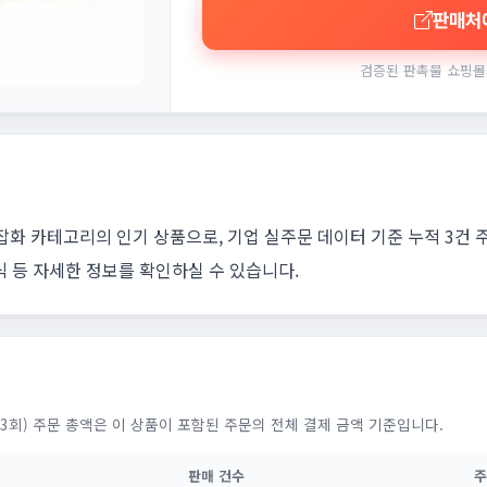
판매처
검증된 판촉물 쇼핑몰
용잡화 카테고리의 인기 상품으로, 기업 실주문 데이터 기준 누적 3건
식 등 자세한 정보를 확인하실 수 있습니다.
3회) 주문 총액은 이 상품이 포함된 주문의 전체 결제 금액 기준입니다.
판매 건수
주