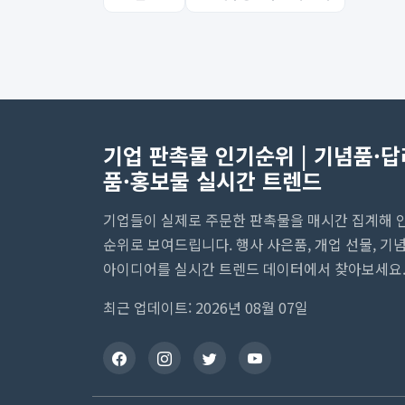
기업 판촉물 인기순위 | 기념품·답
품·홍보물 실시간 트렌드
기업들이 실제로 주문한 판촉물을 매시간 집계해 
순위로 보여드립니다. 행사 사은품, 개업 선물, 기
아이디어를 실시간 트렌드 데이터에서 찾아보세요
최근 업데이트: 2026년 08월 07일