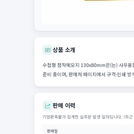
상품 소개
수첩형 점착메모지 130x80mm은(는) 사무
준비 중이며, 판매처 페이지에서 규격·인쇄 방
판매 이력
기업판촉물가 집계한 실주문 발생 일자입니다. (최근 
판매일