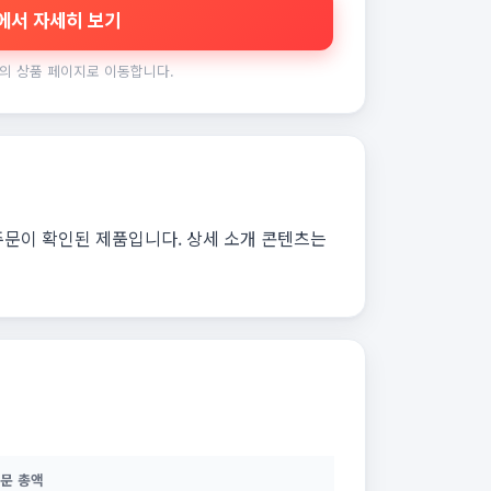
에서 자세히 보기
의 상품 페이지로 이동합니다.
 주문이 확인된 제품입니다. 상세 소개 콘텐츠는
문 총액