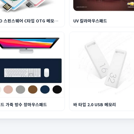
ALIO 스핀스퀘어 C타입 OTG 메모리 8G-128G
UV 칼라마우스패드
드 가죽 방수 장마우스패드
바 타입 2.0 USB 메모리