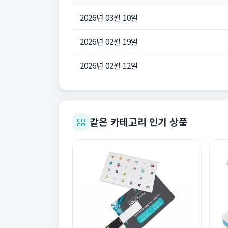
2026년 03월 10일
2026년 02월 19일
2026년 02월 12일
같은 카테고리 인기 상품